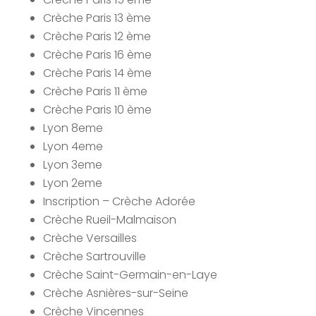
Crèche Paris 13 ème
Crèche Paris 12 ème
Crèche Paris 16 ème
Crèche Paris 14 ème
Crèche Paris 11 ème
Crèche Paris 10 ème
Lyon 8eme
Lyon 4eme
Lyon 3eme
Lyon 2eme
Inscription – Crèche Adorée
Crèche Rueil-Malmaison
Crèche Versailles
Crèche Sartrouville
Crèche Saint-Germain-en-Laye
Crèche Asnières-sur-Seine
Crèche Vincennes