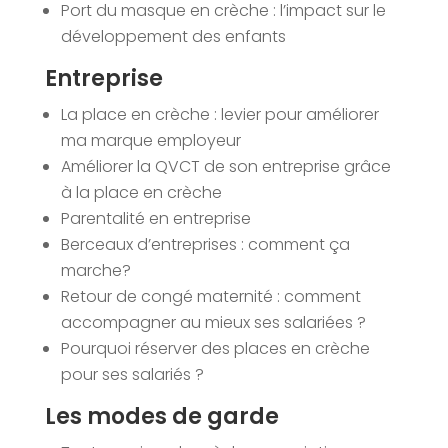
Port du masque en crèche : l’impact sur le
développement des enfants
Entreprise
La place en crèche : levier pour améliorer
ma marque employeur
Améliorer la QVCT de son entreprise grâce
à la place en crèche
Parentalité en entreprise
Berceaux d’entreprises : comment ça
marche?
Retour de congé maternité : comment
accompagner au mieux ses salariées ?
Pourquoi réserver des places en crèche
pour ses salariés ?
Les modes de garde