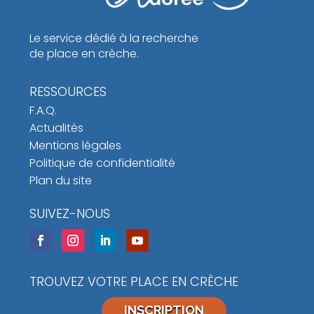
Le service dédié à la recherche
de place en crèche.
RESSOURCES
F.A.Q.
Actualités
Mentions légales
Politique de confidentialité
Plan du site
SUIVEZ-NOUS
TROUVEZ VOTRE PLACE EN CRÈCHE
INSCRIPTION