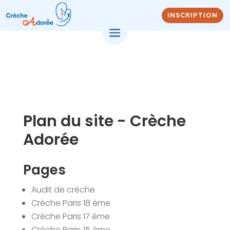
INSCRIPTION
Plan du site - Crèche
Adorée
Pages
Audit de crèche
Crèche Paris 18 ème
Crèche Paris 17 ème
Crèche Paris 15 ème