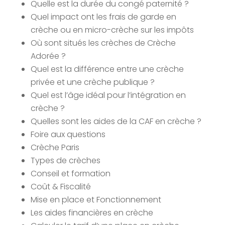
Quelle est la durée du congé paternité ?
Quel impact ont les frais de garde en
crèche ou en micro-crèche sur les impôts
Où sont situés les crèches de Crèche
Adorée ?
Quel est la différence entre une crèche
privée et une crèche publique ?
Quel est l’âge idéal pour l’intégration en
crèche ?
Quelles sont les aides de la CAF en crèche ?
Foire aux questions
Crèche Paris
Types de crèches
Conseil et formation
Coût & Fiscalité
Mise en place et Fonctionnement
Les aides financières en crèche