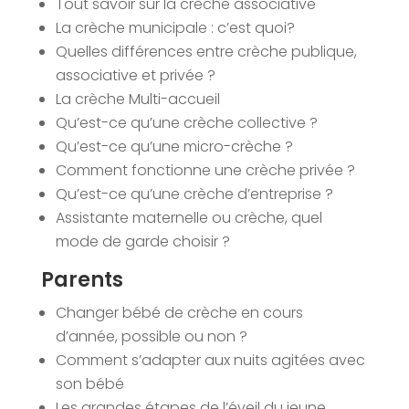
Tout savoir sur la crèche associative
La crèche municipale : c’est quoi?
Quelles différences entre crèche publique,
associative et privée ?
La crèche Multi-accueil
Qu’est-ce qu’une crèche collective ?
Qu’est-ce qu’une micro-crèche ?
Comment fonctionne une crèche privée ?
Qu’est-ce qu’une crèche d’entreprise ?
Assistante maternelle ou crèche, quel
mode de garde choisir ?
Parents
Changer bébé de crèche en cours
d’année, possible ou non ?
Comment s’adapter aux nuits agitées avec
son bébé
Les grandes étapes de l’éveil du jeune