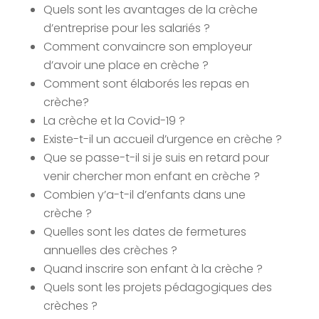
Quels sont les avantages de la crèche
d’entreprise pour les salariés ?
Comment convaincre son employeur
d’avoir une place en crèche ?
Comment sont élaborés les repas en
crèche?
La crèche et la Covid-19 ?
Existe-t-il un accueil d’urgence en crèche ?
Que se passe-t-il si je suis en retard pour
venir chercher mon enfant en crèche ?
Combien y’a-t-il d’enfants dans une
crèche ?
Quelles sont les dates de fermetures
annuelles des crèches ?
Quand inscrire son enfant à la crèche ?
Quels sont les projets pédagogiques des
crèches ?