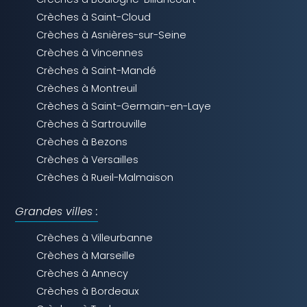
Crèches à Saint-Cloud
Crèches à Asnières-sur-Seine
Crèches à Vincennes
Crèches à Saint-Mandé
Crèches à Montreuil
Crèches à Saint-Germain-en-Laye
Crèches à Sartrouville
Crèches à Bezons
Crèches à Versailles
Crèches à Rueil-Malmaison
Grandes villes :
Crèches à Villeurbanne
Crèches à Marseille
Crèches à Annecy
Crèches à Bordeaux