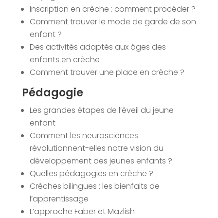
Inscription en crèche : comment procéder ?
Comment trouver le mode de garde de son
enfant ?
Des activités adaptés aux âges des
enfants en crèche
Comment trouver une place en crèche ?
Pédagogie
Les grandes étapes de l’éveil du jeune
enfant
Comment les neurosciences
révolutionnent-elles notre vision du
développement des jeunes enfants ?
Quelles pédagogies en crèche ?
Crèches bilingues : les bienfaits de
l’apprentissage
L’approche Faber et Mazlish