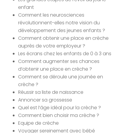
enfant
Comment les neurosciences
révolutionnent-elles notre vision du
développement des jeunes enfants ?
Comment obtenir une place en crèche
auprès de votre employeur ?
Les écrans chez les enfants de 0 à 3 ans
Comment augmenter ses chances
d’obtenir une place en crèche ?
Comment se déroule une journée en
crèche ?
Réussir sa liste de naissance
Annoncer sa grossesse
Quel est l’âge idéal pour la crèche ?
Comment bien choisir ma crèche ?
Equipe de crèche
Voyager sereinement avec bébé