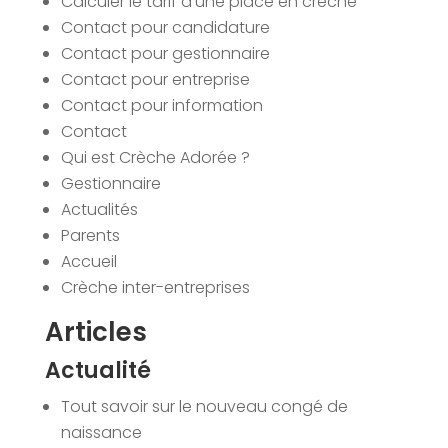
Calculer le tarif d’une place en crèche
Contact pour candidature
Contact pour gestionnaire
Contact pour entreprise
Contact pour information
Contact
Qui est Crèche Adorée ?
Gestionnaire
Actualités
Parents
Accueil
Crèche inter-entreprises
Articles
Actualité
Tout savoir sur le nouveau congé de
naissance