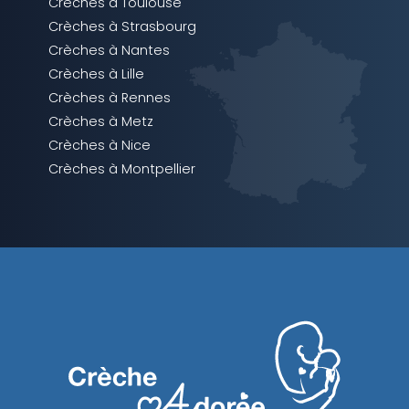
Crèches à Toulouse
Crèches à Strasbourg
Crèches à Nantes
Crèches à Lille
Crèches à Rennes
Crèches à Metz
Crèches à Nice
Crèches à Montpellier