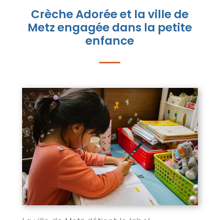
Crèche Adorée et la ville de
Metz engagée dans la petite
enfance