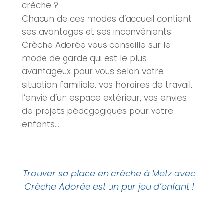
crèche
?
Chacun de ces modes d’accueil contient
ses avantages et ses inconvénients.
Crèche Adorée vous conseille sur le
mode de garde qui est le plus
avantageux pour vous selon votre
situation familiale, vos horaires de travail,
l’envie d’un espace extérieur, vos envies
de projets pédagogiques pour votre
enfants…
Trouver sa place en crèche à Metz avec
Crèche Adorée est un pur jeu d’enfant !