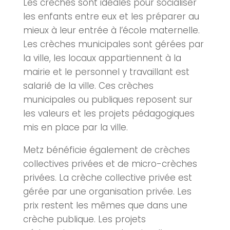
Les
crèches
sont idéales pour socialiser
les enfants entre eux et les préparer au
mieux à leur entrée à l’école maternelle.
Les
crèches
municipales sont gérées par
la ville, les locaux appartiennent à la
mairie et le personnel y travaillant est
salarié de la ville. Ces
crèches
municipales ou publiques reposent sur
les valeurs et les projets pédagogiques
mis en place par la ville.
Metz
bénéficie également de
crèches
collectives privées et de micro-
crèches
privées. La crèche collective privée est
gérée par une organisation privée. Les
prix restent les mêmes que dans une
crèche publique. Les projets