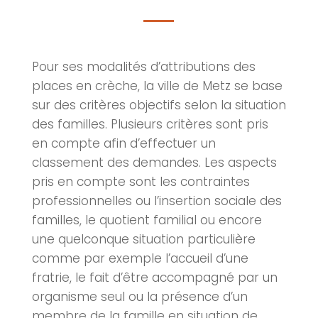
Pour ses modalités d’attributions des
places en
crèche
, la ville de
Metz
se base
sur des critères objectifs selon la situation
des familles. Plusieurs critères sont pris
en compte afin d’effectuer un
classement des demandes. Les aspects
pris en compte sont les contraintes
professionnelles ou l’insertion sociale des
familles, le quotient familial ou encore
une quelconque situation particulière
comme par exemple l’accueil d’une
fratrie, le fait d’être accompagné par un
organisme seul ou la présence d’un
membre de la famille en situation de