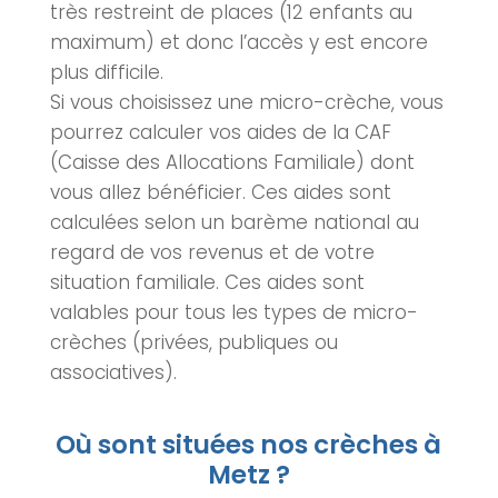
très restreint de places (12 enfants au
maximum) et donc l’accès y est encore
plus difficile.
Si vous choisissez une micro-crèche, vous
pourrez calculer vos aides de la CAF
(Caisse des Allocations Familiale) dont
vous allez bénéficier. Ces aides sont
calculées selon un barème national au
regard de vos revenus et de votre
situation familiale. Ces aides sont
valables pour tous les types de
micro-
crèches
(privées, publiques ou
associatives).
Où sont situées nos crèches à
Metz ?