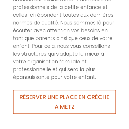
professionnels de la petite enfance et
celles-ci répondent toutes aux dernières
normes de qualité. Nous sommes là pour
écouter avec attention vos besoins en
tant que parents ainsi que ceux de votre
enfant. Pour cela, nous vous conseillons
les structures qui s’adapte le mieux à
votre organisation familiale et
professionnelle et qui sera la plus
épanouissante pour votre enfant.
RÉSERVER UNE PLACE EN CRÈCHE
À METZ