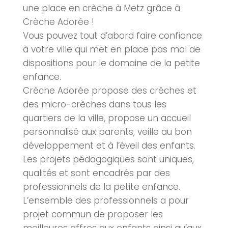
une place en
crèche
à
Metz
grâce à
Crèche Adorée
!
Vous pouvez tout d’abord faire confiance
à votre ville qui met en place pas mal de
dispositions pour le domaine de la petite
enfance.
Crèche Adorée propose des
crèches
et
des micro-
crèches
dans tous les
quartiers de la ville, propose un accueil
personnalisé aux parents, veille au bon
développement et à l’éveil des enfants.
Les projets pédagogiques sont uniques,
qualités et sont encadrés par des
professionnels de la petite enfance.
L’ensemble des professionnels a pour
projet commun de proposer les