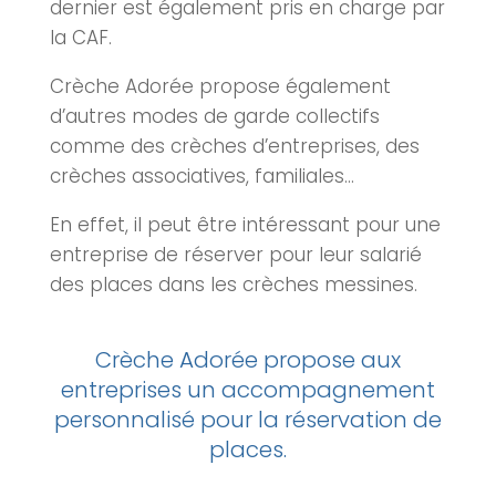
dernier est également pris en charge par
la CAF.
Crèche Adorée propose également
d’autres modes de garde collectifs
comme des
crèches
d’entreprises, des
crèches
associatives, familiales…
En effet, il peut être intéressant pour une
entreprise de réserver pour leur salarié
des places dans les
crèches
messines.
Crèche Adorée
propose aux
entreprises un accompagnement
personnalisé pour la réservation de
places.