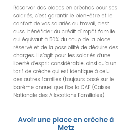
Réserver des places en
crèches
pour ses
salariés, c’est garantir le bien-être et le
confort de vos salariés au travail, c’est
aussi bénéficier du crédit d’impôt famille
qui équivaut à 50% du coup de la place
réservé et de la possibilité de déduire des
charges. Il s’agit pour les salariés d’une
liberté d’esprit considérable, ainsi qu’a un
tarif de crèche qui est identique à celui
des autres familles (toujours basé sur le
barème annuel que fixe la CAF (Caisse
Nationale des Allocations Familiales).
Avoir une place en crèche à
Metz