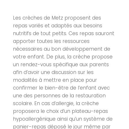
Les
crèches
de
Metz
proposent des
repas variés et adaptés aux besoins
nutritifs de tout petits. Ces repas sauront
apporter toutes les ressources
nécessaires au bon développement de
votre enfant. De plus, la crèche propose
un rendez-vous spécifique aux parents
afin d’avoir une discussion sur les
modalités à mettre en place pour
confirmer le bien-être de l’enfant avec
une des personnes de la restauration
scolaire. En cas d’allergie, la crèche
proposera le choix d’un plateau-repas
hypoallergénique ainsi qu’un système de
panier-repas déposé le jour même par