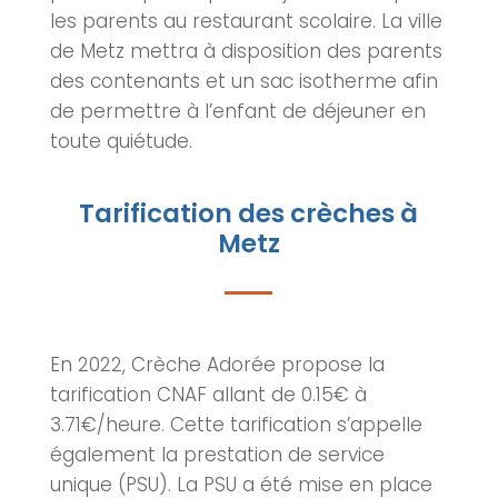
les parents au restaurant scolaire. La ville
de
Metz
mettra à disposition des parents
des contenants et un sac isotherme afin
de permettre à l’enfant de déjeuner en
toute quiétude.
Tarification des crèches à
Metz
En 2022, Crèche Adorée propose la
tarification CNAF allant de 0.15€ à
3.71€/heure. Cette tarification s’appelle
également la prestation de service
unique (PSU). La PSU a été mise en place