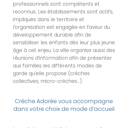
professionnels sont compétents et
reconnus. Les établissements sont actifs,
impliqués dans le territoire et
l’organisation est engagée en faveur du
développement durable afin de
sensibiliser les enfants dès leur plus jeune
âge à cet enjeu. La ville organise aussi des
réunions d’information afin de présenter
aux familles les différents modes de
garde qu’elle propose (
crèches
collectives, micro-
crèches
…).
Crèche Adorée vous accompagne
dans votre choix de mode d’accueil