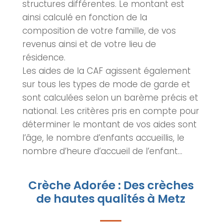
structures différentes. Le montant est
ainsi calculé en fonction de la
composition de votre famille, de vos
revenus ainsi et de votre lieu de
résidence.
Les aides de la CAF agissent également
sur tous les types de mode de garde et
sont calculées selon un barème précis et
national. Les critères pris en compte pour
déterminer le montant de vos aides sont
l’âge, le nombre d’enfants accueillis, le
nombre d’heure d’accueil de l’enfant…
Crèche Adorée : Des crèches
de hautes qualités à Metz