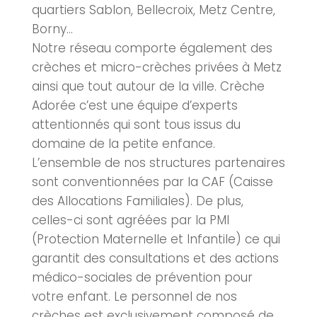
quartiers Sablon, Bellecroix,
Metz
Centre,
Borny…
Notre réseau comporte également des
crèches et micro-crèches privées à
Metz
ainsi que tout autour de la ville.
Crèche
Adorée
c’est une équipe d’experts
attentionnés qui sont tous issus du
domaine de la petite enfance.
L’ensemble de nos structures partenaires
sont conventionnées par la CAF (Caisse
des Allocations Familiales). De plus,
celles-ci sont agréées par la PMI
(Protection Maternelle et Infantile) ce qui
garantit des consultations et des actions
médico-sociales de prévention pour
votre enfant. Le personnel de nos
crèches est exclusivement composé de