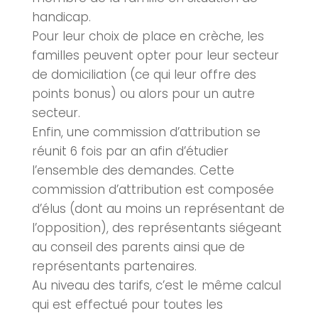
handicap.
Pour leur choix de place en
crèche
, les
familles peuvent opter pour leur secteur
de domiciliation (ce qui leur offre des
points bonus) ou alors pour un autre
secteur.
Enfin, une commission d’attribution se
réunit 6 fois par an afin d’étudier
l’ensemble des demandes. Cette
commission d’attribution est composée
d’élus (dont au moins un représentant de
l’opposition), des représentants siégeant
au conseil des parents ainsi que de
représentants partenaires.
Au niveau des tarifs, c’est le même calcul
qui est effectué pour toutes les