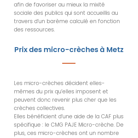
afin de favoriser au mieux la mixité
sociale des publics qui sont accueillis au
travers d’un barème calculé en fonction
des ressources.
Prix des micro-crèches à Metz
Les
micro-crèches
décident elles-
mêmes du prix qu’elles imposent et
peuvent donc revenir plus cher que les
crèches collectives.
Elles bénéficient d’une aide de la CAF plus
spécifique : le CMG PAJE Micro-crèche. De
plus, ces
micro-crèches
ont un nombre