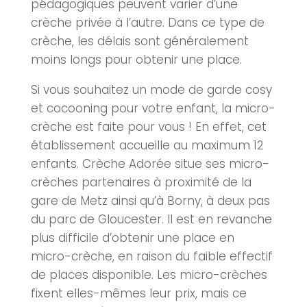
pédagogiques peuvent varier d’une
crèche privée à l’autre. Dans ce type de
crèche, les délais sont généralement
moins longs pour obtenir une place.
Si vous souhaitez un mode de garde cosy
et cocooning pour votre enfant, la micro-
crèche est faite pour vous ! En effet, cet
établissement accueille au maximum 12
enfants. Crèche Adorée situe ses micro-
crèches
partenaires à proximité de la
gare de
Metz
ainsi qu’à Borny, à deux pas
du parc de Gloucester. Il est en revanche
plus difficile d’obtenir une place en
micro-crèche, en raison du faible effectif
de places disponible. Les micro-
crèches
fixent elles-mêmes leur prix, mais ce