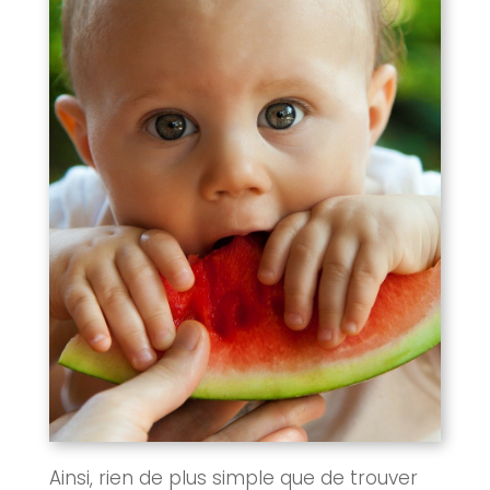
Ainsi, rien de plus simple que de trouver