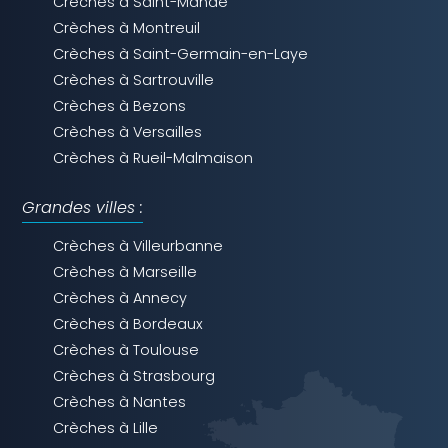
Crèches à Saint-Mandé
Crèches à Montreuil
Crèches à Saint-Germain-en-Laye
Crèches à Sartrouville
Crèches à Bezons
Crèches à Versailles
Crèches à Rueil-Malmaison
Grandes villes :
Crèches à Villeurbanne
Crèches à Marseille
Crèches à Annecy
Crèches à Bordeaux
Crèches à Toulouse
Crèches à Strasbourg
Crèches à Nantes
Crèches à Lille