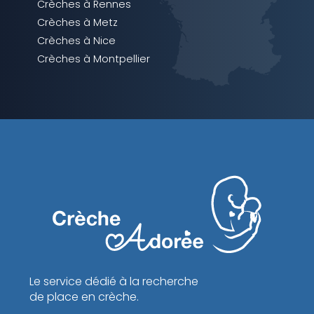
Crèches à Rennes
Crèches à Metz
Crèches à Nice
Crèches à Montpellier
Le service dédié à la recherche
de place en crèche.