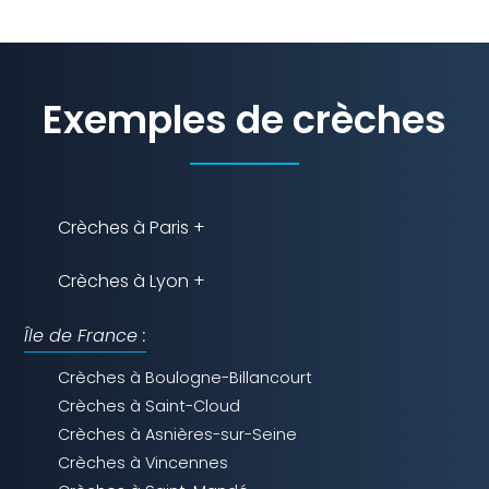
Exemples de crèches
Crèches à Paris +
Crèches à Lyon +
Île de France :
Crèches à Boulogne-Billancourt
Crèches à Saint-Cloud
Crèches à Asnières-sur-Seine
Crèches à Vincennes