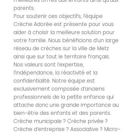
meilleures offres aux enfants ainsi qu’aux
parents.
Pour soutenir ces objectifs, l’équipe
Crèche Adorée est présente pour vous
aider à choisir la meilleure solution pour
votre famille. Nous bénéficions d’un large
réseau de
crèches
sur la ville de
Metz
ainsi que sur tout le territoire français.
Nos valeurs sont l’expertise,
l’indépendance, la réactivité et la
confidentialité. Notre équipe est
exclusivement composée d’anciens
professionnels de la petite enfance qui
attache donc une grande importance au
bien-être des enfants et des parents.
Crèche municipale
?
Crèche privée
?
Crèche
d’entreprise ? Associative ?
Micro-