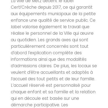
La ville de
Metz
détient le label
Certi’Crèche depuis 2017, ce qui garantit
aux équipements municipaux de la petite
enfance une qualité de service public. Ce
label valorise également le travail que
réalise le personnel de la Ville qui œuvre
au quotidien. Les grands axes qui sont
particulièrement concernés sont tout
d’abord l’explication complète des
informations ainsi que des modalités
d’admissions claires. De plus, les locaux se
veulent d’être accueillants et adaptés à
l’accueil des tout petits et de leur famille.
L’accueil réservé est personnalisé pour
chaque enfant et sa famille et la relation
qui en découle est basée sur une
démarche participative. Les