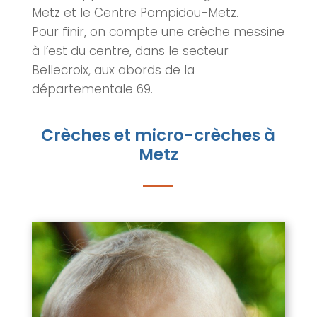
Metz
et le Centre Pompidou-
Metz
.
Pour finir, on compte une crèche messine
à l’est du centre, dans le secteur
Bellecroix, aux abords de la
départementale 69.
Crèches et micro-crèches à
Metz