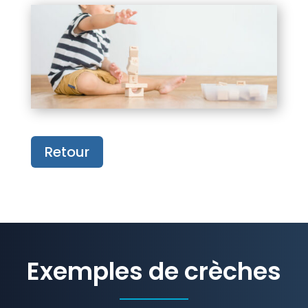
Retour
Exemples de crèches