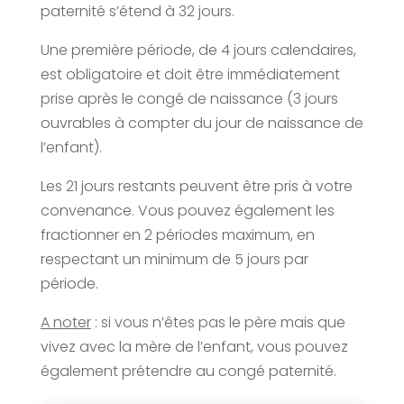
paternité s’étend à 32 jours.
Une première période, de 4 jours calendaires,
est obligatoire et doit être immédiatement
prise après le congé de naissance (3 jours
ouvrables à compter du jour de naissance de
l’enfant).
Les 21 jours restants peuvent être pris à votre
convenance. Vous pouvez également les
fractionner en 2 périodes maximum, en
respectant un minimum de 5 jours par
période.
A noter
: si vous n’êtes pas le père mais que
vivez avec la mère de l’enfant, vous pouvez
également prétendre au congé paternité.