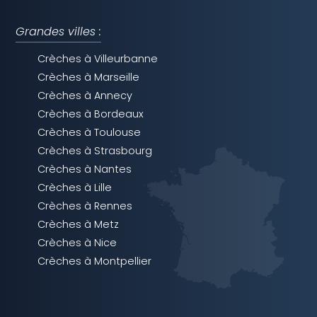
Grandes villes :
Crèches à Villeurbanne
Crèches à Marseille
Crèches à Annecy
Crèches à Bordeaux
Crèches à Toulouse
Crèches à Strasbourg
Crèches à Nantes
Crèches à Lille
Crèches à Rennes
Crèches à Metz
Crèches à Nice
Crèches à Montpellier