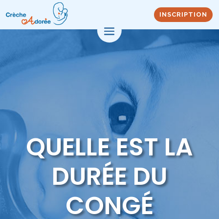
INSCRIPTION
QUELLE EST LA
DURÉE DU
CONGÉ