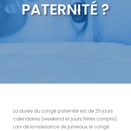
PATERNITÉ ?
La durée du congé paternité est de 25 jours
calendaires (weekend et jours fériés compris).
Lors de la naissance de jumeaux, le congé