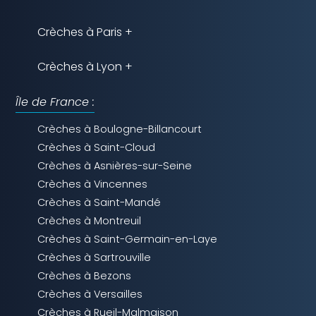
Crèches à Paris +
Crèches à Lyon +
Île de France :
Crèches à Boulogne-Billancourt
Crèches à Saint-Cloud
Crèches à Asnières-sur-Seine
Crèches à Vincennes
Crèches à Saint-Mandé
Crèches à Montreuil
Crèches à Saint-Germain-en-Laye
Crèches à Sartrouville
Crèches à Bezons
Crèches à Versailles
Crèches à Rueil-Malmaison