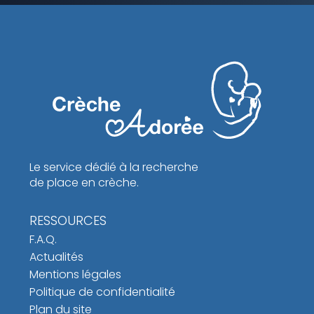
Le service dédié à la recherche
de place en crèche.
RESSOURCES
F.A.Q.
Actualités
Mentions légales
Politique de confidentialité
Plan du site