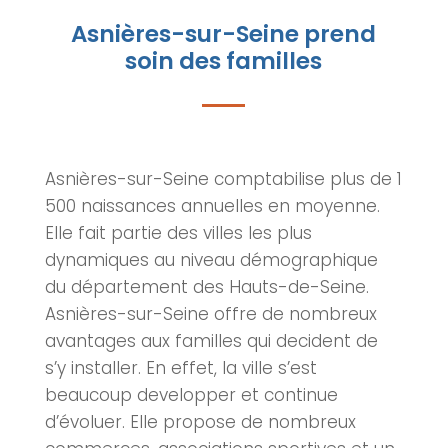
Asnières-sur-Seine prend
soin des familles
Asnières-sur-Seine
comptabilise plus de 1
500 naissances annuelles en moyenne.
Elle fait partie des villes les plus
dynamiques au niveau démographique
du département des Hauts-de-Seine.
Asnières-sur-Seine
offre de nombreux
avantages aux familles qui decident de
s’y installer. En effet, la ville s’est
beaucoup developper et continue
d’évoluer. Elle propose de nombreux