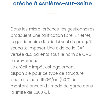
crèche à Asnières-sur-Seine
Dans les micro-crèches, les gestionnaires
pratiquent une tarification libre. En effet,
le gestionnaire décide lui seul du prix qu’il
souhaite imposer. Une aide de la CAF
versée aux parents sous le nom de CMG
micro-crèche.
Le crédit d’impôt est également
disponible pour ce type de structure. Il
peut atteindre 1150€/an (50 % du
montant annuel du mode de garde dans
la limite de 2300 €).