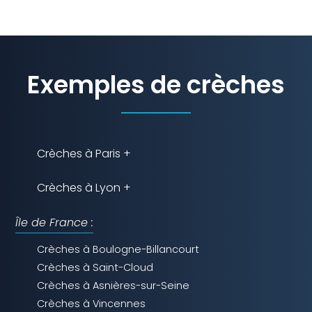
Exemples de crèches
Crèches à Paris +
Crèches à Lyon +
Île de France :
Crèches à Boulogne-Billancourt
Crèches à Saint-Cloud
Crèches à Asnières-sur-Seine
Crèches à Vincennes