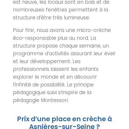
est neuve, les locaux sont en bois et de
nombreuses fenêtres permettent à la
structure d’être très lumineuse.
Pour finir, nous avons une micro-
crèche
éco-responsable plus au nord. La
structure propose chaque semaine, un
programme d’activités assurant leur éveil
et leur développement. Les
professionnels laissent les enfants
explorer le monde et en découvrir
l’infinité de possibilité. Le principe
pédagogique suivi s’inspire de la
pédagogie Montessori.
Prix d’une place en crèche à
Asnières-sur-Seine ?