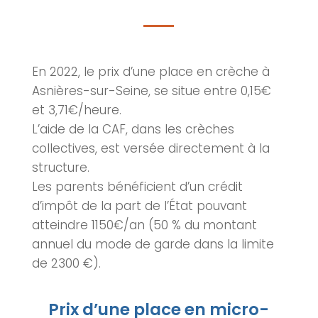
En 2022, le prix d’une place en crèche à
Asnières-sur-Seine, se situe entre 0,15€
et 3,71€/heure.
L’aide de la CAF, dans les crèches
collectives, est versée directement à la
structure.
Les parents bénéficient d’un crédit
d’impôt de la part de l’État pouvant
atteindre 1150€/an (50 % du montant
annuel du mode de garde dans la limite
de 2300 €).
Prix d’une place en micro-