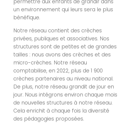
permettre aux enfants de grandir dans
un environnement qui leurs sera le plus
bénéfique.
Notre réseau contient des crèches
privées, publiques et associatives. Nos
structures sont de petites et de grandes
tailles : nous avons des crèches et des
micro-crèches. Notre réseau
comptabilise, en 2022, plus de 1 900
crèches partenaires au niveau national.
De plus, notre réseau grandit de jour en
jour. Nous intégrons environ chaque mois
de nouvelles structures à notre réseau.
Cela enrichit à chaque fois la diversité
des pédagogies proposées.