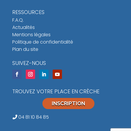
RESSOURCES
F.A.Q.
Actualités
Mentions légales
Politique de confidentialité
Plan du site
SUIVEZ-NOUS
TROUVEZ VOTRE PLACE EN CRÈCHE
INSCRIPTION
04 81 10 84 85