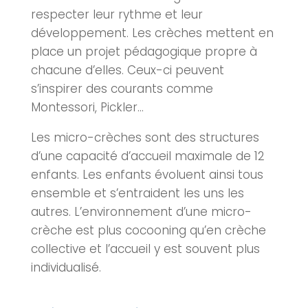
respecter leur rythme et leur
développement. Les
crèche
s mettent en
place un projet pédagogique propre à
chacune d’elles. Ceux-ci peuvent
s’inspirer des courants comme
Montessori, Pickler…
Les micro-
crèche
s sont des structures
d’une capacité d’accueil maximale de 12
enfants. Les enfants évoluent ainsi tous
ensemble et s’entraident les uns les
autres. L’environnement d’une micro-
crèche
est plus cocooning qu’en
crèche
collective et l’accueil y est souvent plus
individualisé.