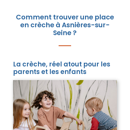
Comment trouver une place
en crèche à Asnières-sur-
Seine ?
La crèche, réel atout pour les
parents et les enfants