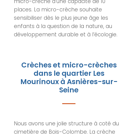
micro-
crèche
d’une capacité de 10
places. La micro-
crèche
souhaite
sensibiliser dès le plus jeune âge les
enfants à la question de la nature, au
développement durable et à l’écologie.
Crèches et micro-crèches
dans le quartier Les
Mourinoux à Asnières-sur-
Seine
Nous avons une jolie structure à coté du
cimetière de Bois-Colombe. La
crèche