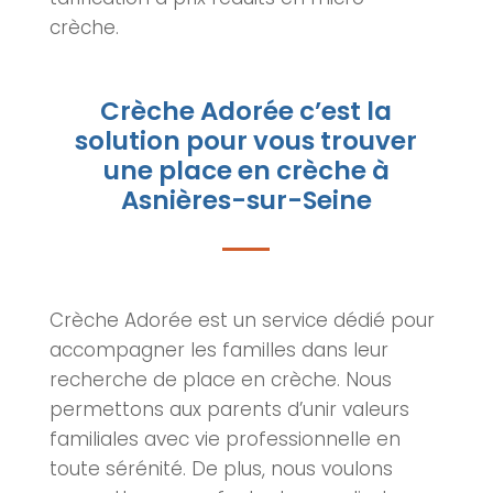
crèche
.
Crèche Adorée c’est la
solution pour vous trouver
une place en crèche à
Asnières-sur-Seine
Crèche Adorée est un service dédié pour
accompagner les familles dans leur
recherche de place en crèche. Nous
permettons aux parents d’unir valeurs
familiales avec vie professionnelle en
toute sérénité. De plus, nous voulons