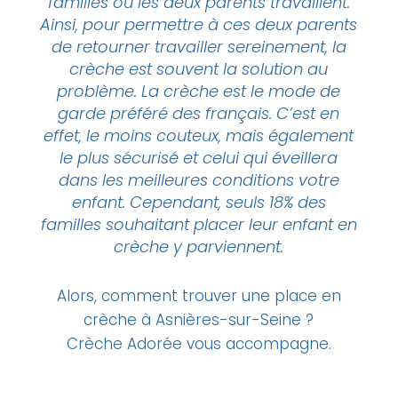
familles où les deux parents travaillent.
Ainsi, pour permettre à ces deux parents
de retourner travailler sereinement, la
crèche
est souvent la solution au
problème. La
crèche
est le mode de
garde préféré des français. C’est en
effet, le moins couteux, mais également
le plus sécurisé et celui qui éveillera
dans les meilleures conditions votre
enfant. Cependant, seuls 18% des
familles souhaitant placer leur enfant en
crèche
y parviennent.
Alors, comment trouver une place en
crèche à Asnières-sur-Seine ?
Crèche Adorée vous accompagne.