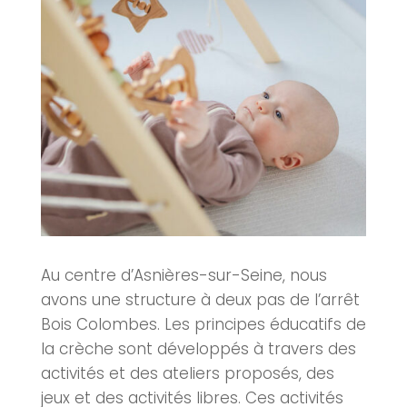
Au centre d’
Asnières-sur-Seine
, nous
avons une structure à deux pas de l’arrêt
Bois Colombes. Les principes éducatifs de
la
crèche
sont développés à travers des
activités et des ateliers proposés, des
jeux et des activités libres. Ces activités