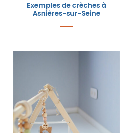
Exemples de crèches à
Asnières-sur-Seine