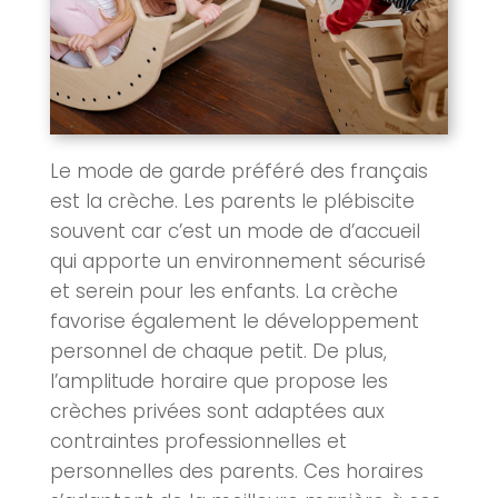
Le mode de garde préféré des français
est la crèche. Les parents le plébiscite
souvent car c’est un mode de d’accueil
qui apporte un environnement sécurisé
et serein pour les enfants. La crèche
favorise également le développement
personnel de chaque petit. De plus,
l’amplitude horaire que propose les
crèches privées sont adaptées aux
contraintes professionnelles et
personnelles des parents. Ces horaires