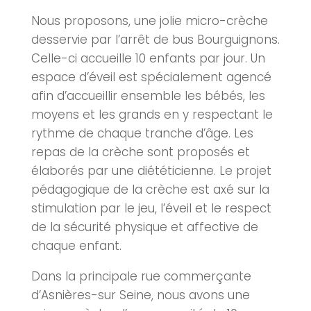
Nous proposons, une jolie micro-
crèche
desservie par l’arrêt de bus Bourguignons.
Celle-ci accueille 10 enfants par jour. Un
espace d’éveil est spécialement agencé
afin d’accueillir ensemble les bébés, les
moyens et les grands en y respectant le
rythme de chaque tranche d’âge. Les
repas de la
crèche
sont proposés et
élaborés par une diététicienne. Le projet
pédagogique de la
crèche
est axé sur la
stimulation par le jeu, l’éveil et le respect
de la sécurité physique et affective de
chaque enfant.
Dans la principale rue commerçante
d’Asnières-sur Seine, nous avons une