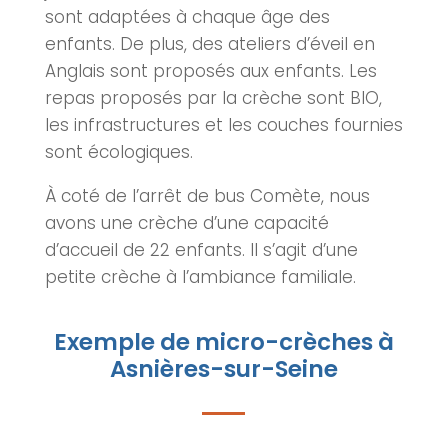
sont adaptées à chaque âge des
enfants. De plus, des ateliers d’éveil en
Anglais sont proposés aux enfants. Les
repas proposés par la
crèche
sont BIO,
les infrastructures et les couches fournies
sont écologiques.
À coté de l’arrêt de bus Comète, nous
avons une
crèche
d’une capacité
d’accueil de 22 enfants. Il s’agit d’une
petite
crèche
à l’ambiance familiale.
Exemple de micro-crèches à
Asnières-sur-Seine