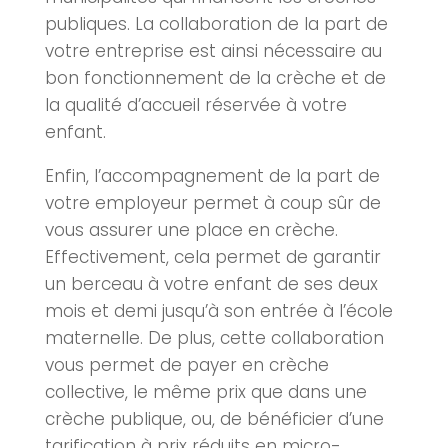
publiques. La collaboration de la part de
votre entreprise est ainsi nécessaire au
bon fonctionnement de la
crèche
et de
la qualité d’accueil réservée à votre
enfant.
Enfin, l’accompagnement de la part de
votre employeur permet à coup sûr de
vous assurer une place en
crèche
.
Effectivement, cela permet de garantir
un berceau à votre enfant de ses deux
mois et demi jusqu’à son entrée à l’école
maternelle. De plus, cette collaboration
vous permet de payer en
crèche
collective, le même prix que dans une
crèche
publique, ou, de bénéficier d’une
tarification à prix réduits en micro-