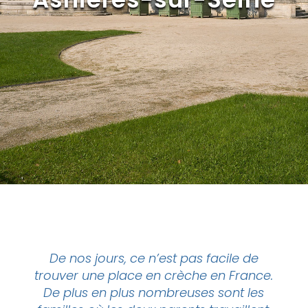
De nos jours, ce n’est pas facile de
trouver une place en
crèche
en France.
De plus en plus nombreuses sont les