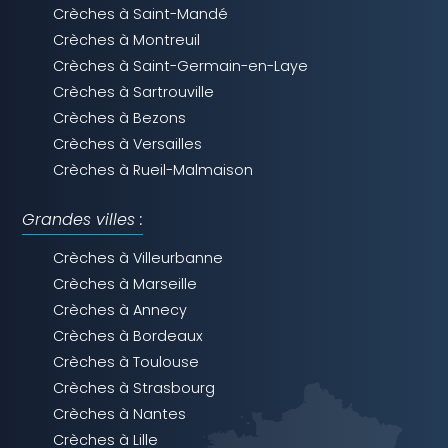
Crèches à Saint-Mandé
Crèches à Montreuil
Crèches à Saint-Germain-en-Laye
Crèches à Sartrouville
Crèches à Bezons
Crèches à Versailles
Crèches à Rueil-Malmaison
Grandes villes :
Crèches à Villeurbanne
Crèches à Marseille
Crèches à Annecy
Crèches à Bordeaux
Crèches à Toulouse
Crèches à Strasbourg
Crèches à Nantes
Crèches à Lille