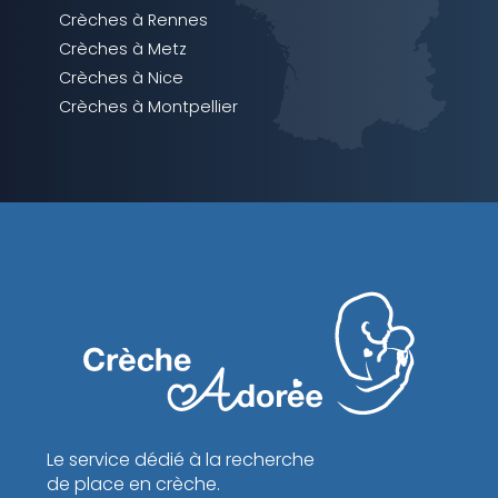
Crèches à Rennes
Crèches à Metz
Crèches à Nice
Crèches à Montpellier
Le service dédié à la recherche
de place en crèche.