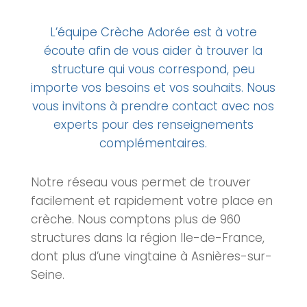
L’équipe Crèche Adorée est à votre
écoute afin de vous aider à trouver la
structure qui vous correspond, peu
importe vos besoins et vos souhaits. Nous
vous invitons à prendre contact avec nos
experts pour des renseignements
complémentaires.
Notre réseau vous permet de trouver
facilement et rapidement votre place en
crèche. Nous comptons plus de 960
structures dans la région Ile-de-France,
dont plus d’une vingtaine à Asnières-sur-
Seine.