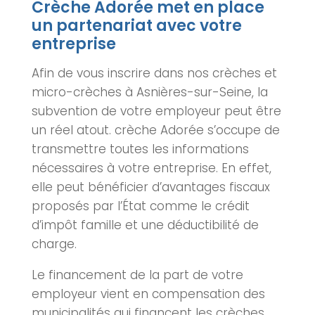
Crèche Adorée met en place
un partenariat avec votre
entreprise
Afin de vous inscrire dans nos
crèche
s et
micro-
crèche
s à Asnières-sur-Seine, la
subvention de votre employeur peut être
un réel atout.
crèche
Adorée s’occupe de
transmettre toutes les informations
nécessaires à votre entreprise. En effet,
elle peut bénéficier d’avantages fiscaux
proposés par l’État comme le crédit
d’impôt famille et une déductibilité de
charge.
Le financement de la part de votre
employeur vient en compensation des
municipalités qui financent les
crèche
s