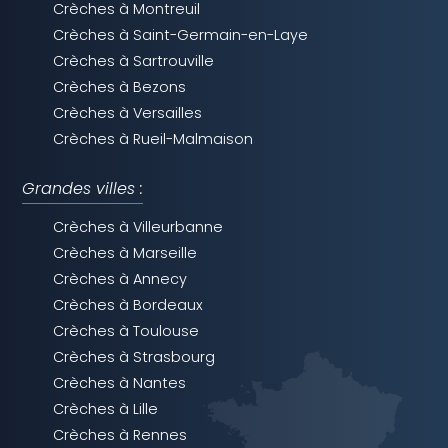
Crèches à Montreuil
Crèches à Saint-Germain-en-Laye
Crèches à Sartrouville
Crèches à Bezons
Crèches à Versailles
Crèches à Rueil-Malmaison
Grandes villes :
Crèches à Villeurbanne
Crèches à Marseille
Crèches à Annecy
Crèches à Bordeaux
Crèches à Toulouse
Crèches à Strasbourg
Crèches à Nantes
Crèches à Lille
Crèches à Rennes