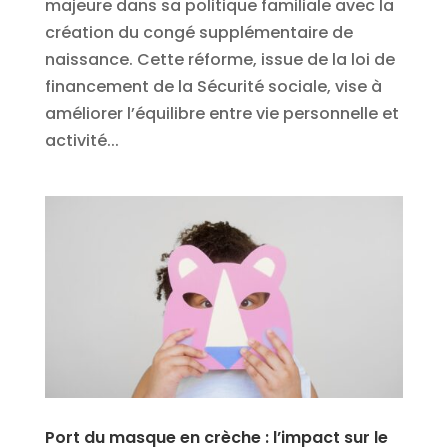
majeure dans sa politique familiale avec la
création du congé supplémentaire de
naissance. Cette réforme, issue de la loi de
financement de la Sécurité sociale, vise à
améliorer l’équilibre entre vie personnelle et
activité...
Port du masque en crèche : l’impact sur le