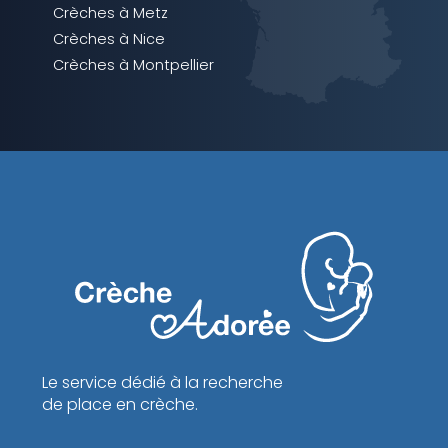
Crèches à Metz
Crèches à Nice
Crèches à Montpellier
Le service dédié à la recherche
de place en crèche.