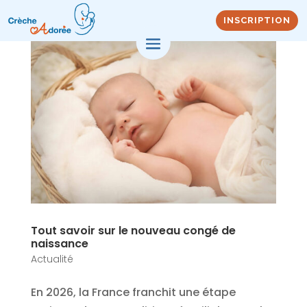
INSCRIPTION
Tout savoir sur le nouveau congé de
naissance
Actualité
En 2026, la France franchit une étape