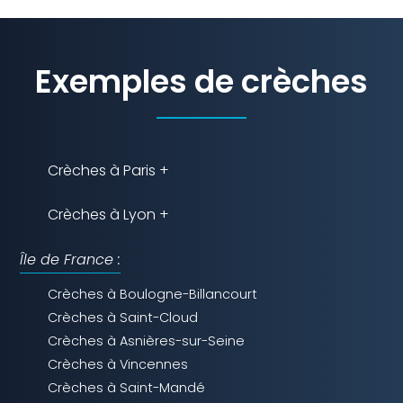
Exemples de crèches
Crèches à Paris +
Crèches à Lyon +
Île de France :
Crèches à Boulogne-Billancourt
Crèches à Saint-Cloud
Crèches à Asnières-sur-Seine
Crèches à Vincennes
Crèches à Saint-Mandé