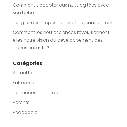
Comment s’adapter aux nuits agitées avec
son bébé
Les grandes étapes de l’éveil du jeune enfant
Comment les neurosciences révolutionnent-
elles notre vision du développement des
jeunes enfants ?
Catégories
Actualité
Entreprise
Les modes de garde
Parents
Pédagogie