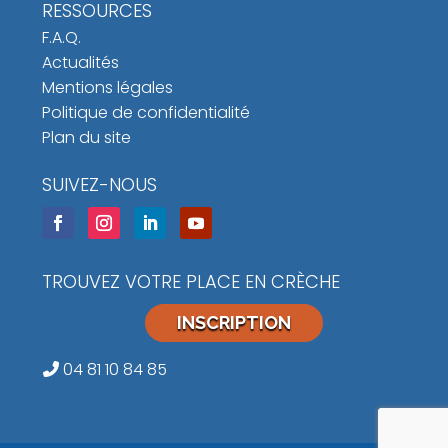
RESSOURCES
F.A.Q.
Actualités
Mentions légales
Politique de confidentialité
Plan du site
SUIVEZ-NOUS
TROUVEZ VOTRE PLACE EN CRÈCHE
INSCRIPTION
04 81 10 84 85