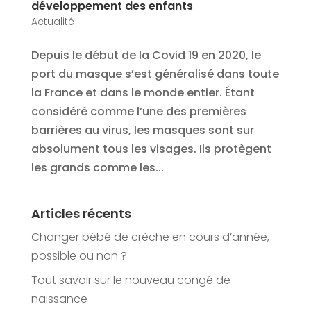
développement des enfants
Actualité
Depuis le début de la Covid 19 en 2020, le
port du masque s’est généralisé dans toute
la France et dans le monde entier. Étant
considéré comme l’une des premières
barrières au virus, les masques sont sur
absolument tous les visages. Ils protègent
les grands comme les...
Articles récents
Changer bébé de crèche en cours d’année,
possible ou non ?
Tout savoir sur le nouveau congé de
naissance