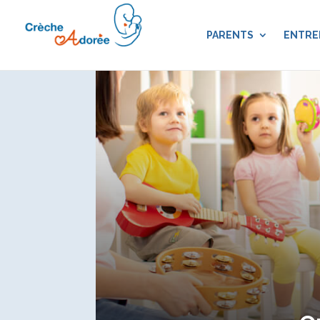
PARENTS
ENTRE