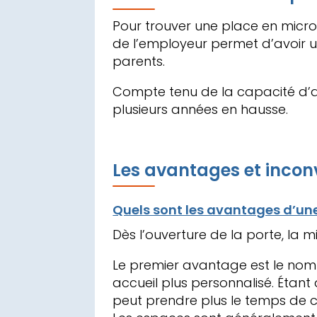
Pour
trouver une place en micr
de l’employeur permet d’avoir u
parents.
Compte tenu de la capacité d’a
plusieurs années en hausse.
Les avantages et inconv
Quels sont les avantages d’un
Dès l’ouverture de la porte, la m
Le premier avantage est le nomb
accueil plus personnalisé. Étan
peut prendre plus le temps de 