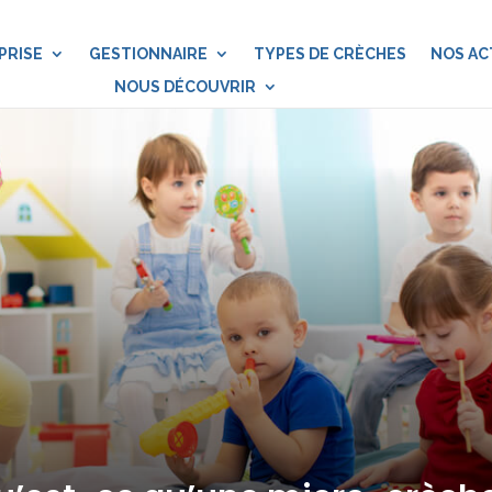
PRISE
GESTIONNAIRE
TYPES DE CRÈCHES
NOS AC
NOUS DÉCOUVRIR