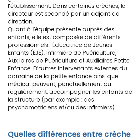
l’établissement. Dans certaines crèches, le
directeur est secondé par un adjoint de
direction.
Quant à l’équipe présente auprès des
enfants, elle est composée de différents
professionnels : Éducatrice de Jeunes
Enfants (EJE), Infirmière de Puériculture,
Auxiliaires de Puériculture et Auxiliaires Petite
Enfance. D’autres intervenants externes du
domaine de la petite enfance ainsi que
médical peuvent, ponctuellement ou
régulièrement, accompagner les enfants de
la structure (par exemple : des
psychomotriciens et/ou des infirmiers).
Quelles différences entre crèche