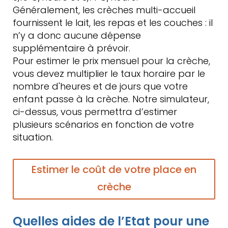
Généralement, les crèches multi-accueil
fournissent le lait, les repas et les couches : il
n’y a donc aucune dépense
supplémentaire à prévoir.
Pour estimer le prix mensuel pour la crèche,
vous devez multiplier le taux horaire par le
nombre d'heures et de jours que votre
enfant passe à la crèche. Notre simulateur,
ci-dessus, vous permettra d’estimer
plusieurs scénarios en fonction de votre
situation.
Estimer le coût de votre place en
crèche
Quelles aides de l’Etat pour une