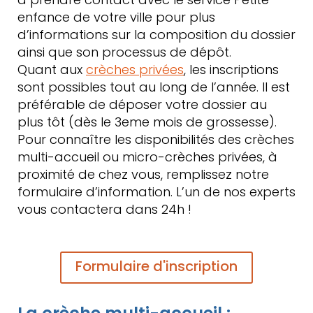
enfance de votre ville pour plus
d’informations sur la composition du dossier
ainsi que son processus de dépôt.
Quant aux
crèches privées
, les inscriptions
sont possibles tout au long de l’année. Il est
préférable de déposer votre dossier au
plus tôt (dès le 3eme mois de grossesse).
Pour connaître les disponibilités des crèches
multi-accueil ou micro-crèches privées, à
proximité de chez vous, remplissez notre
formulaire d’information. L’un de nos experts
vous contactera dans 24h !
Formulaire d'inscription