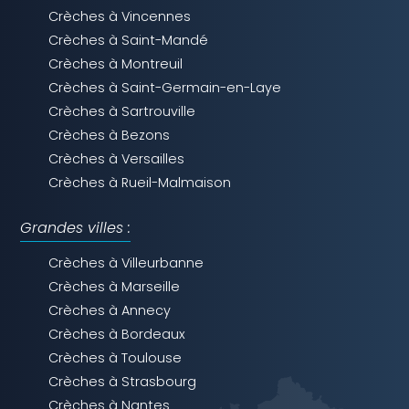
Crèches à Vincennes
Crèches à Saint-Mandé
Crèches à Montreuil
Crèches à Saint-Germain-en-Laye
Crèches à Sartrouville
Crèches à Bezons
Crèches à Versailles
Crèches à Rueil-Malmaison
Grandes villes :
Crèches à Villeurbanne
Crèches à Marseille
Crèches à Annecy
Crèches à Bordeaux
Crèches à Toulouse
Crèches à Strasbourg
Crèches à Nantes