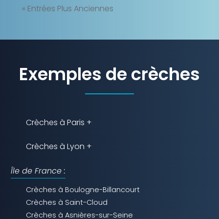
« Entrées Plus Anciennes
Exemples de crèches
Crèches à Paris +
Crèches à Lyon +
Île de France :
Crèches à Boulogne-Billancourt
Crèches à Saint-Cloud
Crèches à Asnières-sur-Seine