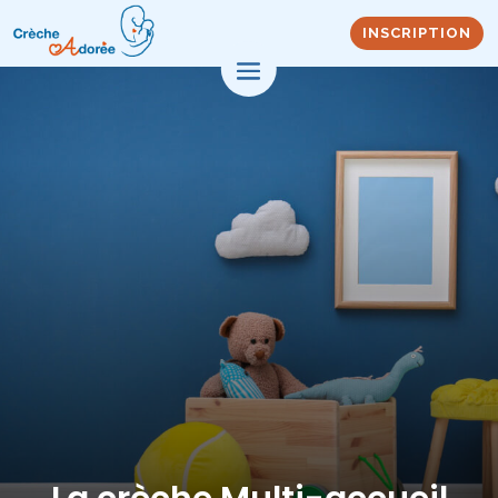
INSCRIPTION