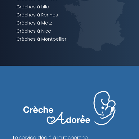
Crèches à Lille
Crèches à Rennes
Crèches à Metz
Crèches à Nice
Crèches à Montpellier
Le service dédié à la recherche