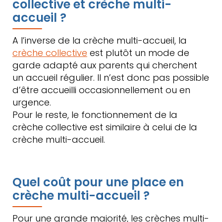
collective et crèche multi-
accueil ?
A l’inverse de la crèche multi-accueil, la
crèche collective
est plutôt un mode de
garde adapté aux parents qui cherchent
un accueil régulier. Il n’est donc pas possible
d’être accueilli occasionnellement ou en
urgence.
Pour le reste, le fonctionnement de la
crèche collective est similaire à celui de la
crèche multi-accueil.
Quel coût pour une place en
crèche multi-accueil ?
Pour une grande majorité, les crèches multi-