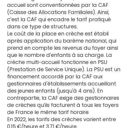
accueil sont conventionnées par la CAF
(Caisse des Allocations Familiales). Ainsi,
c’est la CAF qui encadre le tarif pratiqué
dans ce type de structures.
Le coût de la place en crèche est établi
après application du barème national, qui
prend en compte les revenus du foyer ainsi
que le nombre d'enfants à sa charge. La
crèche multi-accueil fonctionne en PSU
(Prestation de Service Unique). La PSU est un
financement accordé par la CAF aux
gestionnaires d'établissements accueillant
des jeunes enfants (jusqu'à 4 ans). En
contrepartie, la CAF exige des gestionnaires
de crèches qu'ils facturent à tous les foyers
de France le même tarif horaire.
En 2022, les tarifs des crèches varient entre
0,15 €/heure et 3,71 €/heure.