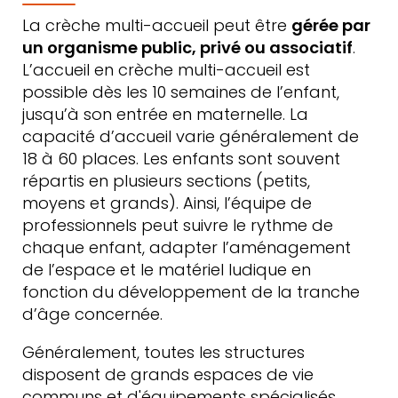
La crèche multi-accueil peut être
gérée par
un organisme public, privé ou associatif
.
L’accueil en crèche multi-accueil est
possible dès les 10 semaines de l’enfant,
jusqu’à son entrée en maternelle. La
capacité d’accueil varie généralement de
18 à 60 places. Les enfants sont souvent
répartis en plusieurs sections (petits,
moyens et grands). Ainsi, l’équipe de
professionnels peut suivre le rythme de
chaque enfant, adapter l’aménagement
de l’espace et le matériel ludique en
fonction du développement de la tranche
d’âge concernée.
Généralement, toutes les structures
disposent de grands espaces de vie
communs et d'équipements spécialisés