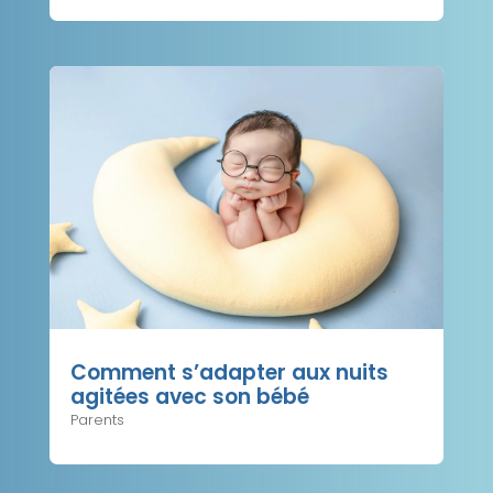
Comment s’adapter aux nuits
agitées avec son bébé
Parents