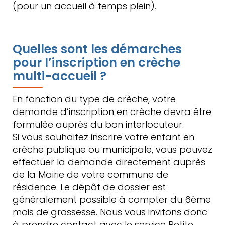
(pour un accueil à temps plein).
Quelles sont les démarches
pour l’inscription en crèche
multi-accueil ?
En fonction du type de crèche, votre
demande d’inscription en crèche devra être
formulée auprès du bon interlocuteur.
Si vous souhaitez inscrire votre enfant en
crèche publique ou municipale, vous pouvez
effectuer la demande directement auprès
de la Mairie de votre commune de
résidence. Le dépôt de dossier est
généralement possible à compter du 6ème
mois de grossesse. Nous vous invitons donc
à prendre contact avec le service Petite