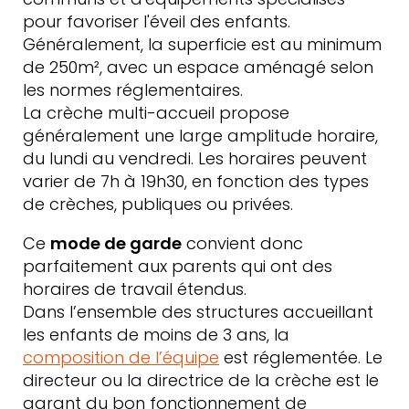
pour favoriser l'éveil des enfants.
Généralement, la superficie est au minimum
de 250m², avec un espace aménagé selon
les normes réglementaires.
La crèche multi-accueil propose
généralement une large amplitude horaire,
du lundi au vendredi. Les horaires peuvent
varier de 7h à 19h30, en fonction des types
de crèches, publiques ou privées.
Ce
mode de garde
convient donc
parfaitement aux parents qui ont des
horaires de travail étendus.
Dans l’ensemble des structures accueillant
les enfants de moins de 3 ans, la
composition de l’équipe
est réglementée. Le
directeur ou la directrice de la crèche est le
garant du bon fonctionnement de