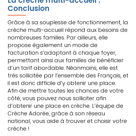
La crèche multi-accueil :
Conclusion
Grâce à sa souplesse de fonctionnement, la
crèche multi-accueil répond aux besoins de
nombreuses familles. Par ailleurs, elle
propose également un mode de
facturation s’adaptant à chaque foyer,
permettant ainsi aux familles de bénéficier
d’un tarif abordable. Néanmoins, elle est
très sollicitée par l’ensemble des Français, et
il est donc difficile d’y obtenir une place.
Afin de mettre toutes les chances de votre
côté, vous pouvez nous solliciter afin
d’obtenir une place en crèche. L’équipe de
Crèche Adorée, grâce à son réseau
national, vous aide à trouver et choisir votre
crèche !