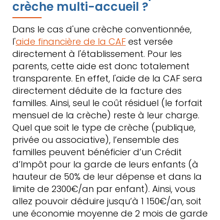
crèche multi-accueil ?
Dans le cas d'une crèche conventionnée,
l'
aide financière de la CAF
est versée
directement à l'établissement. Pour les
parents, cette aide est donc totalement
transparente. En effet, l'aide de la CAF sera
directement déduite de la facture des
familles. Ainsi, seul le coût résiduel (le forfait
mensuel de la crèche) reste à leur charge.
Quel que soit le type de crèche (publique,
privée ou associative), l’ensemble des
familles peuvent bénéficier d’un Crédit
d’Impôt pour la garde de leurs enfants (à
hauteur de 50% de leur dépense et dans la
limite de 2300€/an par enfant). Ainsi, vous
allez pouvoir déduire jusqu’à 1 150€/an, soit
une économie moyenne de 2 mois de garde