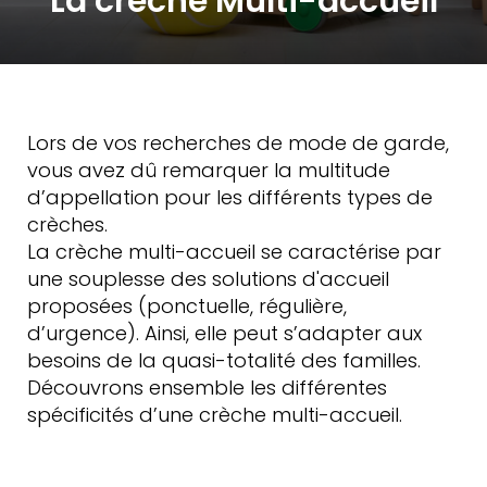
La crèche Multi-accueil
Lors de vos recherches de mode de garde,
vous avez dû remarquer la multitude
d’appellation pour les différents types de
crèches.
La crèche multi-accueil se caractérise par
une souplesse des solutions d'accueil
proposées (ponctuelle, régulière,
d’urgence). Ainsi, elle peut s’adapter aux
besoins de la quasi-totalité des familles.
Découvrons ensemble les différentes
spécificités d’une crèche multi-accueil.