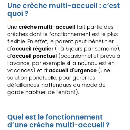
Une crèche multi-accueil : c’est
quoi ?
Une
crèche multi-accueil
fait partie des
crèches dont le fonctionnement est le plus
flexible. En effet, le parent peut bénéficier
d'
accueil régulier
(1 à 5 jours par semaine),
d'
accueil ponctuel
(occasionnel et prévu à
l’avance, par exemple si la nounou est en
vacances) et d’
accueil d'urgence
(une
solution ponctuelle, pour gérer les
défaillances inattendues du mode de
garde habituel de l'enfant).
Quel est le fonctionnement
d’une crèche multi-accueil ?