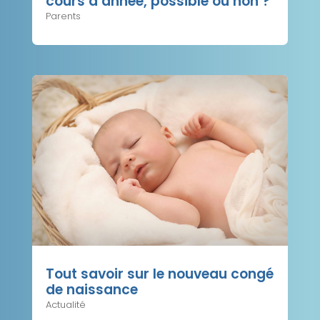
cours d’année, possible ou non ?
Parents
Tout savoir sur le nouveau congé
de naissance
Actualité