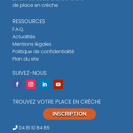
de place en crèche.
RESSOURCES
F.A.Q.
Actualités
Mentions légales
Politique de confidentialité
Plan du site
SUIVEZ-NOUS
TROUVEZ VOTRE PLACE EN CRÈCHE
INSCRIPTION
04 81 10 84 85