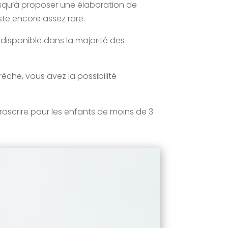
 jusqu’à proposer une élaboration de
ste encore assez rare.
 disponible dans la majorité des
èche, vous avez la possibilité
oscrire pour les enfants de moins de 3