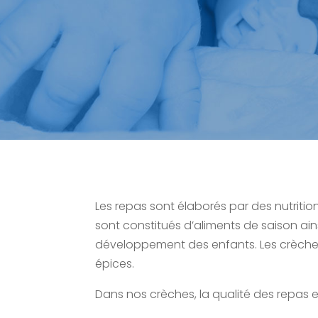
Les repas sont élaborés par des nutritio
sont constitués d’aliments de saison ain
développement des enfants. Les crèches
épices.
Dans nos crèches, la qualité des repas e