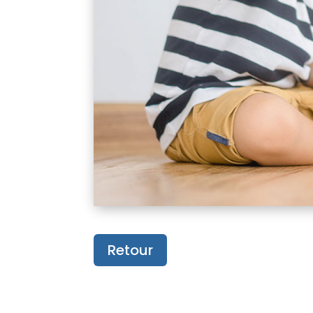
Retour