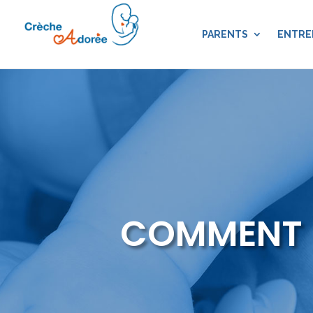
PARENTS
ENTRE
COMMENT S