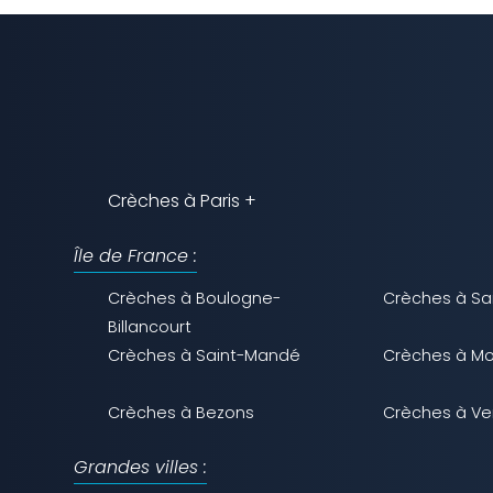
Crèches à Paris +
Île de France :
Crèches à Boulogne-
Crèches à Sa
Billancourt
Crèches à Saint-Mandé
Crèches à Mo
Crèches à Bezons
Crèches à Ver
Grandes villes :