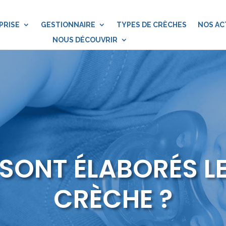
PRISE
GESTIONNAIRE
TYPES DE CRÈCHES
NOS AC
NOUS DÉCOUVRIR
ONT ÉLABORÉS LE
CRÈCHE ?