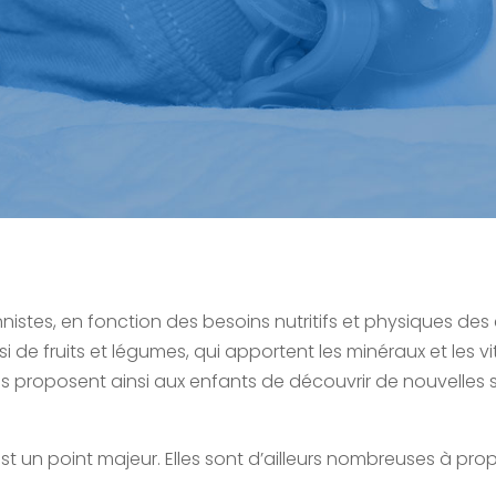
nnistes, en fonction des besoins nutritifs et physiques de
si de fruits et légumes, qui apportent les minéraux et les
 proposent ainsi aux enfants de découvrir de nouvelles s
st un point majeur. Elles sont d’ailleurs nombreuses à pro