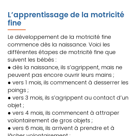
L’apprentissage de la motricité
fine
Le développement de la motricité fine
commence dès la naissance. Voici les
différentes étapes de motricité fine que
suivent les bébés :
● dès la naissance, ils s’agrippent, mais ne
peuvent pas encore ouvrir leurs mains ;
● vers 1 mois, ils commencent à desserrer les
poings ;
● vers 3 mois, ils s’agrippent au contact d’un
objet ;
● vers 4 mois, ils commencent à attraper
volontairement de gros objets ;
● vers 6 mois, ils arrivent à prendre et à
lâcher volontairement ;