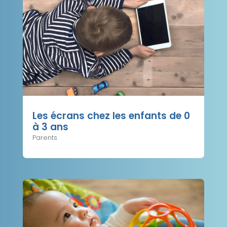
Les écrans chez les enfants de 0
à 3 ans
Parents