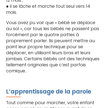
12 mois ;
● il se lâche et marche tout seul vers 14
mois.
Vous avez pu voir que « bébé se déplace
au sol », car tous les bébés ne passent pas
forcément par le quatre pattes à
proprement parler. Ils peuvent mettre au
point leur propre technique pour se
déplacer, en utilisant leurs bras et leurs
jambes. Certains bébés ont des techniques
tellement originales que c’est parfois
comique…
L’apprentissage de la parole
Tout comme pour marcher, votre enfant