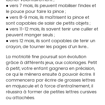
● vers 7 mois, ils peuvent mobiliser l’index et
le pouce pour faire la pince ;
● vers 8-9 mois, ils maîtrisent la pince et
sont capables de saisir de petits objets ;
● vers 11-12 mois, ils savent tenir une cuiller et
peuvent manger seuls ;
● vers 12 mois, ils sont capables de tenir un
crayon, de tourner les pages d’un livre…
La motricité fine poursuit son évolution
grâce à différents jeux, aux coloriages. Petit
à petit, votre enfant gagnera en précision,
ce qui le mènera ensuite à pouvoir écrire. Il
commencera par écrire de grosses lettres
en majuscule et à force d’entraînement, il
réussira à former de petites lettres cursives
ou attachées.