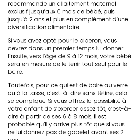
recommande un allaitement maternel
exclusif jusqu’aux 6 mois de bébé, puis
jusqu’à 2 ans et plus en complément d’une
diversification alimentaire.
Si vous avez opté pour le biberon, vous
devrez dans un premier temps lui donner.
Ensuite, vers l’âge de 9 à 12 mois, votre bébé
sera en mesure de le tenir tout seul pour le
boire.
Toutefois, pour ce qui est de boire au verre
ou à la tasse, c’est-à-dire sans tétine, cela
se complique. Si vous offrez la possibilité à
votre enfant de s’exercer assez tôt, c’est-à-
dire à partir de ses 6 à 8 mois, il est
probable qu’il y arrive plus tôt que si vous
ne lui donnez pas de gobelet avant ses 2
ans.