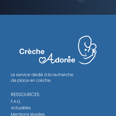
Le service dédié à la recherche
de place en crèche.
RESSOURCES
F.A.Q.
Actualités
Mentions légales