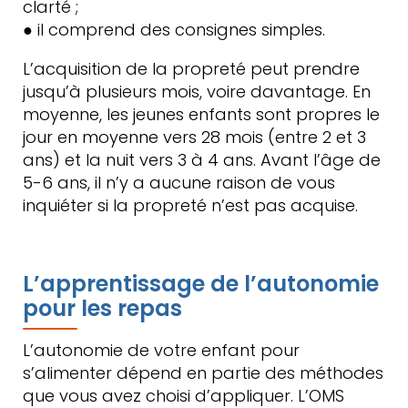
clarté ;
● il comprend des consignes simples.
L’acquisition de la propreté peut prendre
jusqu’à plusieurs mois, voire davantage. En
moyenne, les jeunes enfants sont propres le
jour en moyenne vers 28 mois (entre 2 et 3
ans) et la nuit vers 3 à 4 ans. Avant l’âge de
5-6 ans, il n’y a aucune raison de vous
inquiéter si la propreté n’est pas acquise.
L’apprentissage de l’autonomie
pour les repas
L’autonomie de votre enfant pour
s’alimenter dépend en partie des méthodes
que vous avez choisi d’appliquer. L’OMS