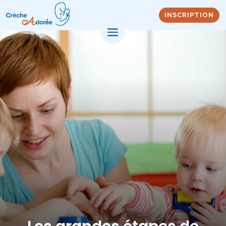
INSCRIPTION