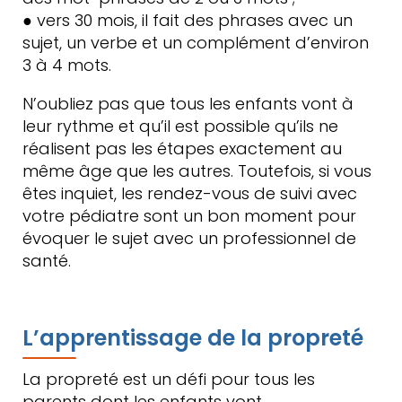
● vers 30 mois, il fait des phrases avec un
sujet, un verbe et un complément d’environ
3 à 4 mots.
N’oubliez pas que tous les enfants vont à
leur rythme et qu’il est possible qu’ils ne
réalisent pas les étapes exactement au
même âge que les autres. Toutefois, si vous
êtes inquiet, les rendez-vous de suivi avec
votre pédiatre sont un bon moment pour
évoquer le sujet avec un professionnel de
santé.
L’apprentissage de la propreté
La propreté est un défi pour tous les
parents dont les enfants vont