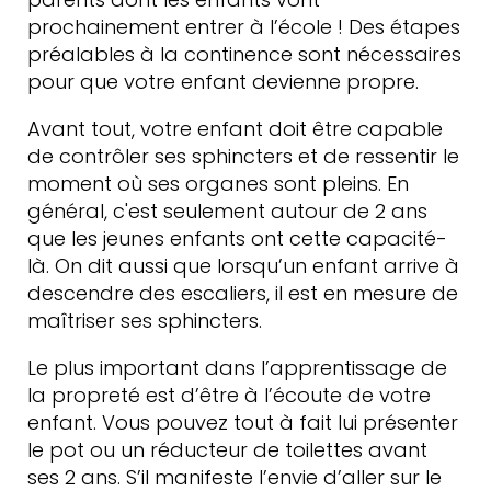
prochainement entrer à l’école ! Des étapes
préalables à la continence sont nécessaires
pour que votre enfant devienne propre.
Avant tout, votre enfant doit être capable
de contrôler ses sphincters et de ressentir le
moment où ses organes sont pleins. En
général, c'est seulement autour de 2 ans
que les jeunes enfants ont cette capacité-
là. On dit aussi que lorsqu’un enfant arrive à
descendre des escaliers, il est en mesure de
maîtriser ses sphincters.
Le plus important dans l’apprentissage de
la propreté est d’être à l’écoute de votre
enfant. Vous pouvez tout à fait lui présenter
le pot ou un réducteur de toilettes avant
ses 2 ans. S’il manifeste l’envie d’aller sur le