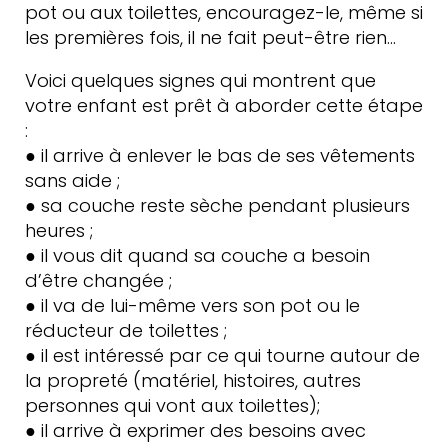
pot ou aux toilettes, encouragez-le, même si
les premières fois, il ne fait peut-être rien…
Voici quelques signes qui montrent que
votre enfant est prêt à aborder cette étape
:
● il arrive à enlever le bas de ses vêtements
sans aide ;
● sa couche reste sèche pendant plusieurs
heures ;
● il vous dit quand sa couche a besoin
d’être changée ;
● il va de lui-même vers son pot ou le
réducteur de toilettes ;
● il est intéressé par ce qui tourne autour de
la propreté (matériel, histoires, autres
personnes qui vont aux toilettes);
● il arrive à exprimer des besoins avec