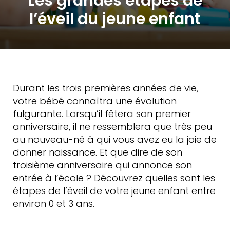
Les grandes étapes de
l’éveil du jeune enfant
Durant les trois premières années de vie,
votre bébé connaîtra une évolution
fulgurante. Lorsqu’il fêtera son premier
anniversaire, il ne ressemblera que très peu
au nouveau-né à qui vous avez eu la joie de
donner naissance. Et que dire de son
troisième anniversaire qui annonce son
entrée à l’école ? Découvrez quelles sont les
étapes de l’éveil de votre jeune enfant entre
environ 0 et 3 ans.