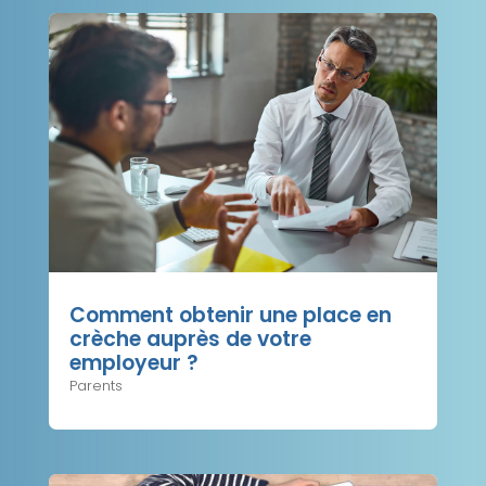
Comment obtenir une place en
crèche auprès de votre
employeur ?
Parents