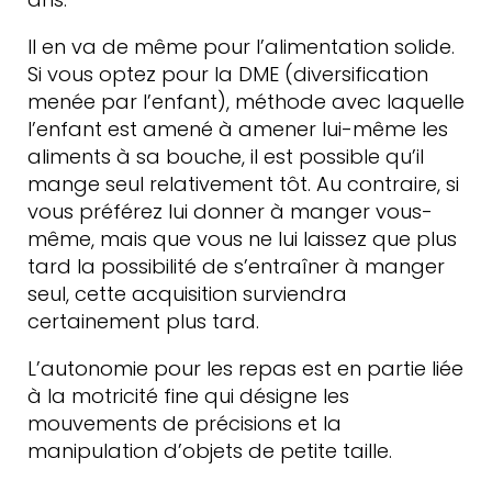
Il en va de même pour l’alimentation solide.
Si vous optez pour la DME (diversification
menée par l’enfant), méthode avec laquelle
l’enfant est amené à amener lui-même les
aliments à sa bouche, il est possible qu’il
mange seul relativement tôt. Au contraire, si
vous préférez lui donner à manger vous-
même, mais que vous ne lui laissez que plus
tard la possibilité de s’entraîner à manger
seul, cette acquisition surviendra
certainement plus tard.
L’autonomie pour les repas est en partie liée
à la motricité fine qui désigne les
mouvements de précisions et la
manipulation d’objets de petite taille.