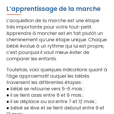
L’apprentissage de la marche
L’acquisition de la marche est une étape
très importante pour votre tout-petit.
Apprendre à marcher est en fait plutôt un
cheminement qu’une étape unique. Chaque
bébé évolue à un rythme qui lui est propre,
c’est pourquoi il vaut mieux éviter de
comparer les enfants.
Toutefois, voici quelques indications quant à
l’âge approximatif auquel les bébés
traversent les différentes étapes :
● bébé se retourne vers 5-6 mois ;
● il se tient assis entre 6 et 9 mois ;
● il se déplace au sol entre 7 et 12 mois ;
● bébé se lève et se tient debout entre 9 et