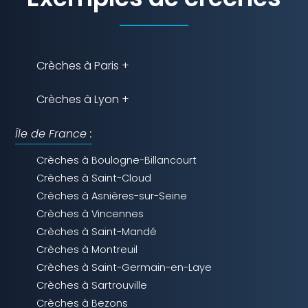
Crèches à Paris +
Crèches à Lyon +
Île de France :
Crèches à Boulogne-Billancourt
Crèches à Saint-Cloud
Crèches à Asnières-sur-Seine
Crèches à Vincennes
Crèches à Saint-Mandé
Crèches à Montreuil
Crèches à Saint-Germain-en-Laye
Crèches à Sartrouville
Crèches à Bezons