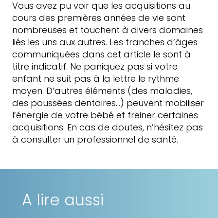
Vous avez pu voir que les acquisitions au
cours des premières années de vie sont
nombreuses et touchent à divers domaines
liés les uns aux autres. Les tranches d’âges
communiquées dans cet article le sont à
titre indicatif. Ne paniquez pas si votre
enfant ne suit pas à la lettre le rythme
moyen. D’autres éléments (des maladies,
des poussées dentaires…) peuvent mobiliser
l’énergie de votre bébé et freiner certaines
acquisitions. En cas de doutes, n’hésitez pas
à consulter un professionnel de santé.
A lire aussi