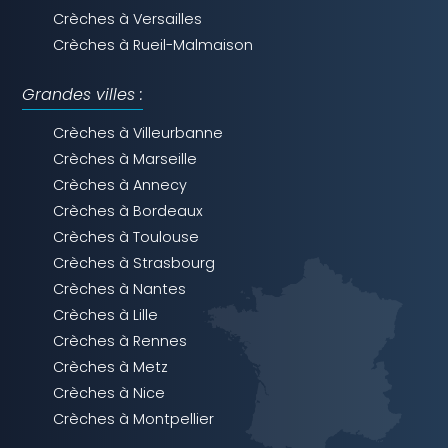
Crèches à Versailles
Crèches à Rueil-Malmaison
Grandes villes :
Crèches à Villeurbanne
Crèches à Marseille
Crèches à Annecy
Crèches à Bordeaux
Crèches à Toulouse
Crèches à Strasbourg
Crèches à Nantes
Crèches à Lille
Crèches à Rennes
Crèches à Metz
Crèches à Nice
Crèches à Montpellier